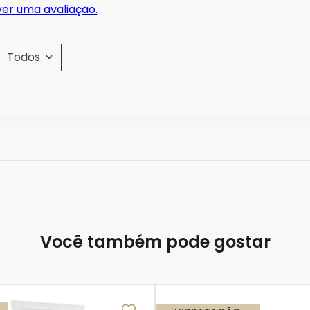
ver uma avaliação.
Todos
Você também pode gostar