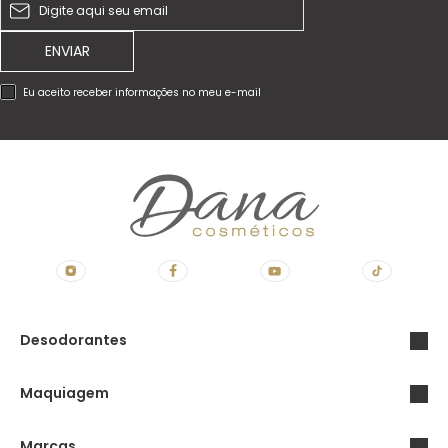
ENVIAR
Eu aceito receber informações no meu e-mail
Desodorantes
Maquiagem
Marcas