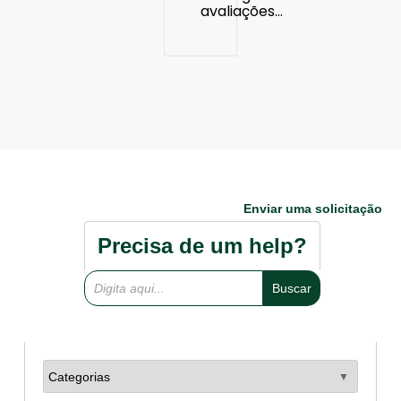
avaliações…