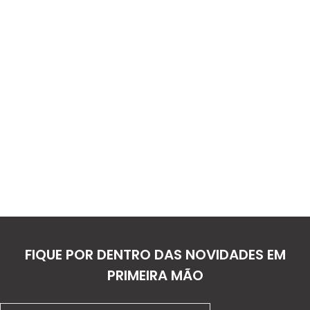
FIQUE POR DENTRO DAS NOVIDADES EM
PRIMEIRA MÃO