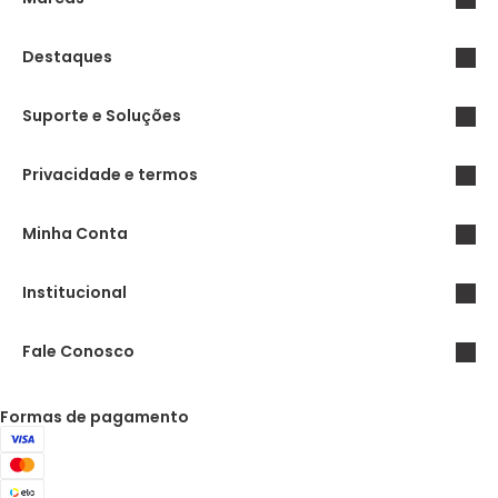
Destaques
Suporte e Soluções
Privacidade e termos
Minha Conta
Institucional
Fale Conosco
Formas de pagamento