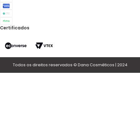
Certificados
Todos os direitos reservados © Dana Cosméticos | 2024