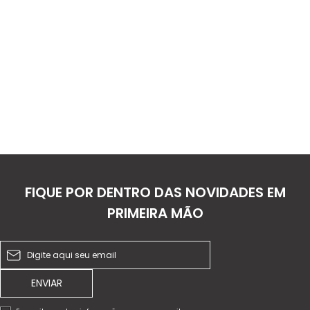
FIQUE POR DENTRO DAS NOVIDADES EM
PRIMEIRA MÃO
ENVIAR