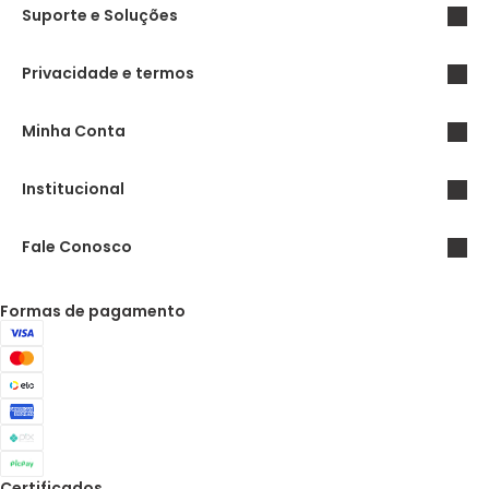
Suporte e Soluções
Privacidade e termos
Minha Conta
Institucional
Fale Conosco
Formas de pagamento
Certificados