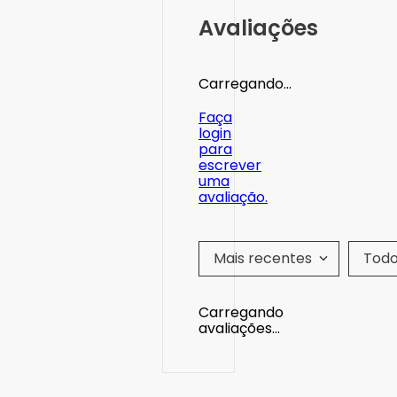
Avaliações
Carregando…
Faça
login
para
escrever
uma
avaliação.
Mais recentes
Tod
Carregando
avaliações…