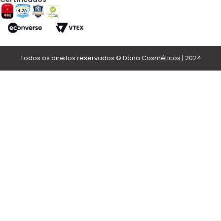
Todos os direitos reservados © Dana Cosméticos | 2024