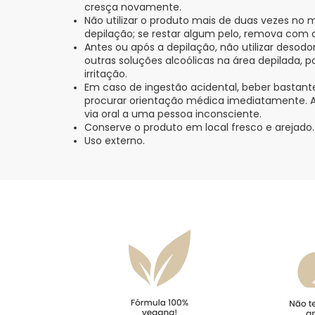
cresça novamente.
Não utilizar o produto mais de duas vezes no
depilação; se restar algum pelo, remova com a
Antes ou após a depilação, não utilizar desod
outras soluções alcoólicas na área depilada, p
irritação.
Em caso de ingestão acidental, beber bastante 
procurar orientação médica imediatamente. 
via oral a uma pessoa inconsciente.
Conserve o produto em local fresco e arejado. 
Uso externo.