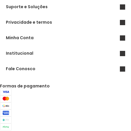
Suporte e Soluções
Privacidade e termos
Minha Conta
Institucional
Fale Conosco
Formas de pagamento