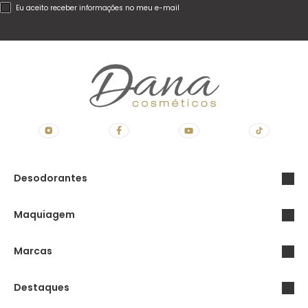
Eu aceito receber informações no meu e-mail
Desodorantes
Maquiagem
Marcas
Destaques