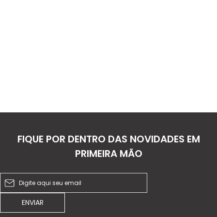
FIQUE POR DENTRO DAS NOVIDADES EM
PRIMEIRA MÃO
ENVIAR