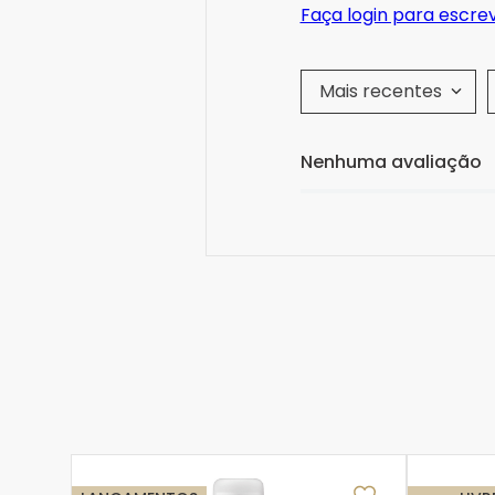
Faça login para escre
Mais recentes
Nenhuma avaliação