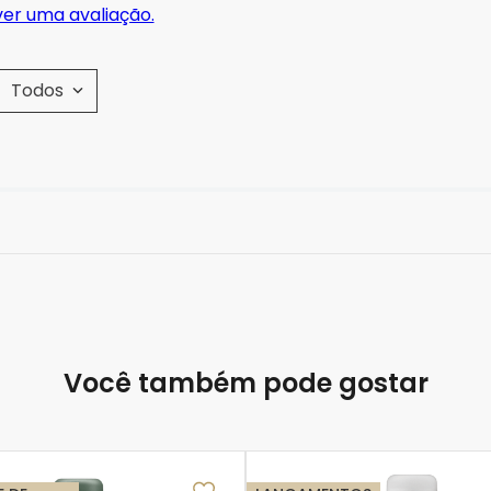
ver uma avaliação.
Todos
Você também pode gostar