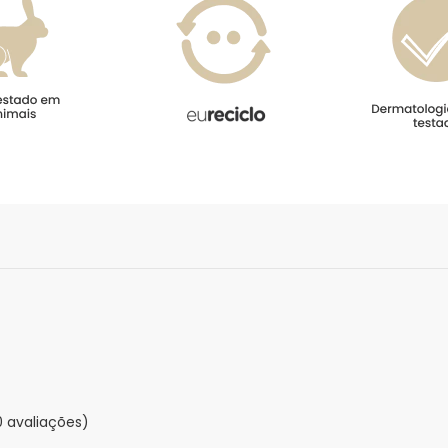
0 avaliações)