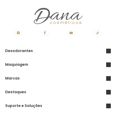
Desodorantes
Maquiagem
Marcas
Destaques
Suporte e Soluções