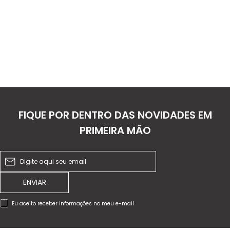
FIQUE POR DENTRO DAS NOVIDADES EM
PRIMEIRA MÃO
ENVIAR
Eu aceito receber informações no meu e-mail