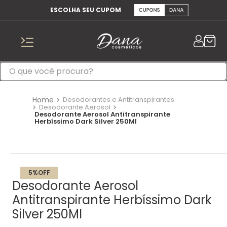
ESCOLHA SEU CUPOM
Desodorantes e Antitranspirantes
Desodorante Aerosol
Desodorante Aerosol Antitranspirante
Herbíssimo Dark Silver 250Ml
5%
OFF
Desodorante Aerosol
Antitranspirante Herbíssimo Dark
Silver 250Ml