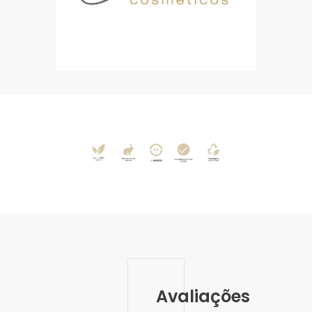
Avaliações