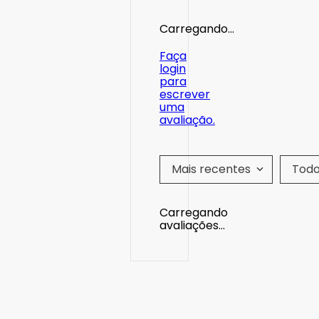
Carregando…
Faça
login
para
escrever
uma
avaliação.
Mais recentes
Tod
Carregando
avaliações…