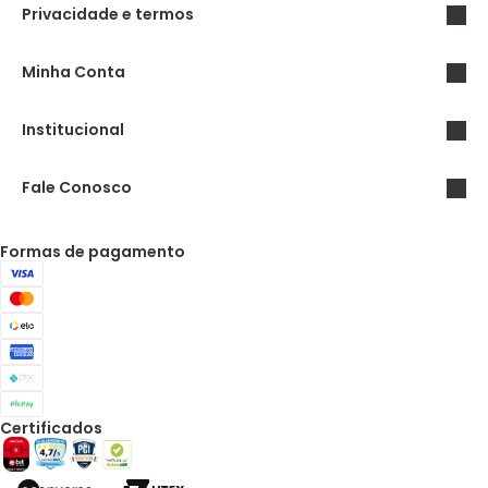
Privacidade e termos
Minha Conta
Institucional
Fale Conosco
Formas de pagamento
Certificados