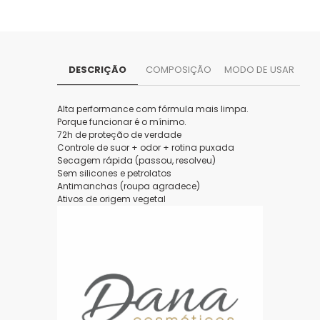
DESCRIÇÃO
COMPOSIÇÃO
MODO DE USAR
Alta performance com fórmula mais limpa.
Porque funcionar é o mínimo.
72h de proteção de verdade
Controle de suor + odor + rotina puxada
Secagem rápida (passou, resolveu)
Sem silicones e petrolatos
Antimanchas (roupa agradece)
Ativos de origem vegetal