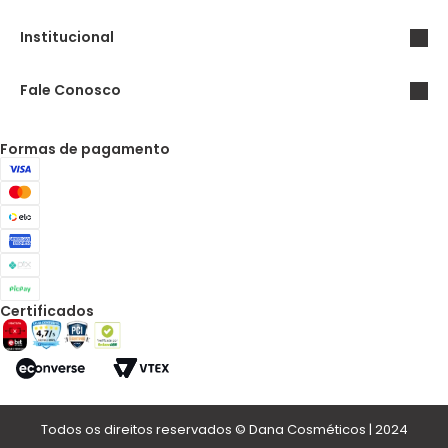
Institucional
Fale Conosco
Formas de pagamento
Certificados
Todos os direitos reservados © Dana Cosméticos | 2024