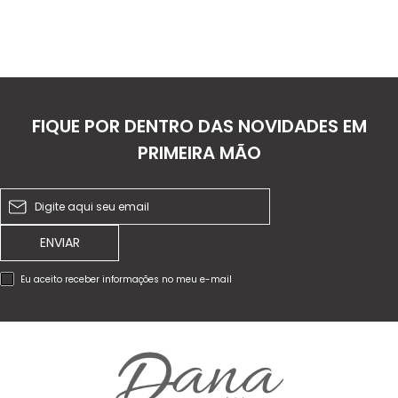
FIQUE POR DENTRO DAS NOVIDADES EM
PRIMEIRA MÃO
ENVIAR
Eu aceito receber informações no meu e-mail