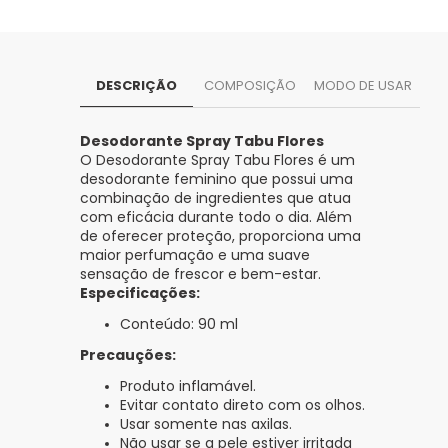
DESCRIÇÃO
COMPOSIÇÃO
MODO DE USAR
Desodorante Spray Tabu Flores
O Desodorante Spray Tabu Flores é um
desodorante feminino que possui uma
combinação de ingredientes que atua
com eficácia durante todo o dia. Além
de oferecer proteção, proporciona uma
maior perfumação e uma suave
sensação de frescor e bem-estar.
Especificações:
Conteúdo: 90 ml
Precauções:
Produto inflamável.
Evitar contato direto com os olhos.
Usar somente nas axilas.
Não usar se a pele estiver irritada