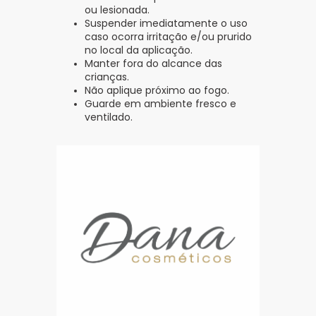
ou lesionada.
Suspender imediatamente o uso
caso ocorra irritação e/ou prurido
no local da aplicação.
Manter fora do alcance das
crianças.
Não aplique próximo ao fogo.
Guarde em ambiente fresco e
ventilado.