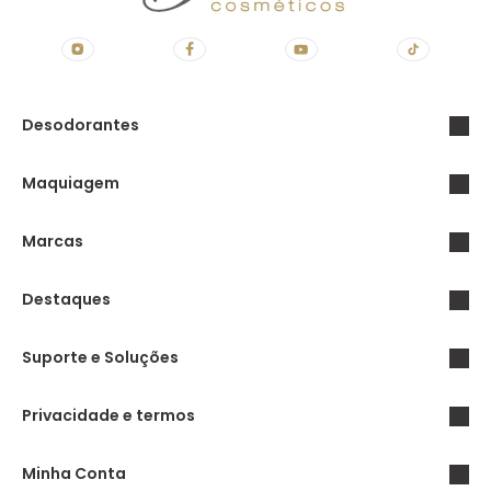
Desodorantes
Maquiagem
Marcas
Destaques
Suporte e Soluções
Privacidade e termos
Minha Conta