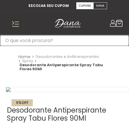
ESCOLHA SEU CUPOM
Desodorantes e Antitranspirantes
Spray
Desodorante Antiperspirante Spray Tabu
Flores 90Ml
5%
OFF
Desodorante Antiperspirante
Spray Tabu Flores 90Ml