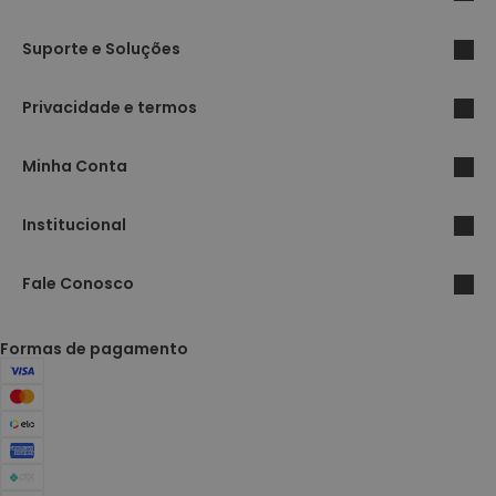
Suporte e Soluções
Privacidade e termos
Minha Conta
Institucional
Fale Conosco
Formas de pagamento