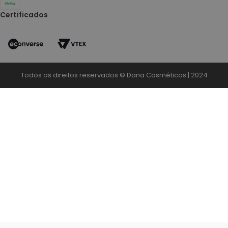
Certificados
Todos os direitos reservados © Dana Cosméticos | 2024