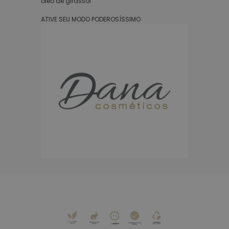
óleo de girassol
ATIVE SEU MODO PODEROSÍSSIMO