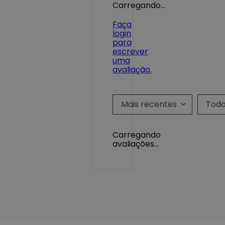
Carregando…
Faça
login
para
escrever
uma
avaliação.
Mais recentes
Tod
Carregando
avaliações…