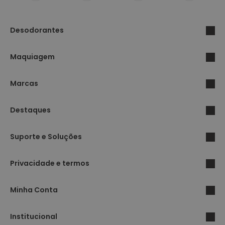
Desodorantes
Maquiagem
Marcas
Destaques
Suporte e Soluções
Privacidade e termos
Minha Conta
Institucional