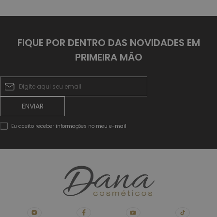
FIQUE POR DENTRO DAS NOVIDADES EM
PRIMEIRA MÃO
ENVIAR
Eu aceito receber informações no meu e-mail