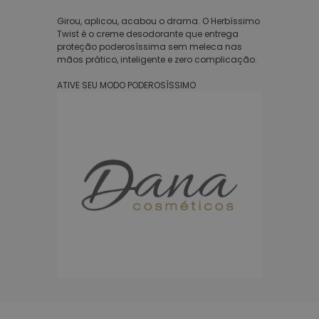
Girou, aplicou, acabou o drama. O Herbíssimo
Twist é o creme desodorante que entrega
proteção poderosíssima sem meleca nas
mãos prático, inteligente e zero complicação.
ATIVE SEU MODO PODEROSÍSSIMO