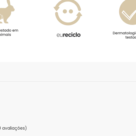
0 avaliações)