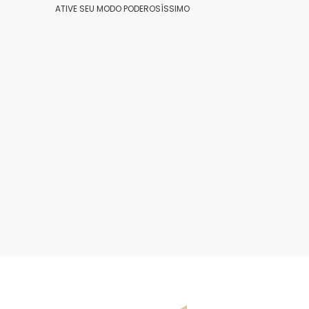
ATIVE SEU MODO PODEROSÍSSIMO