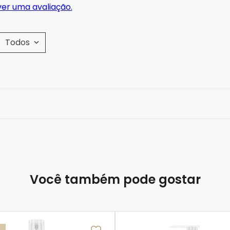
ver uma avaliação.
Todos
Você também pode gostar