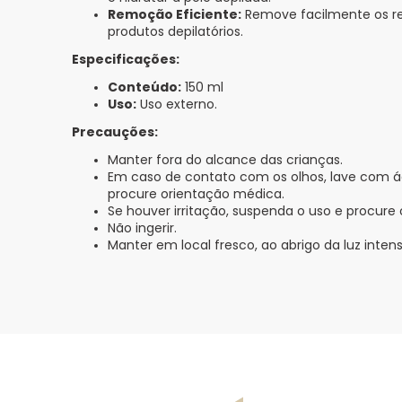
Remoção Eficiente:
Remove facilmente os re
produtos depilatórios.
Especificações:
Conteúdo:
150 ml
Uso:
Uso externo.
Precauções:
Manter fora do alcance das crianças.
Em caso de contato com os olhos, lave com 
procure orientação médica.
Se houver irritação, suspenda o uso e procure
Não ingerir.
Manter em local fresco, ao abrigo da luz intens