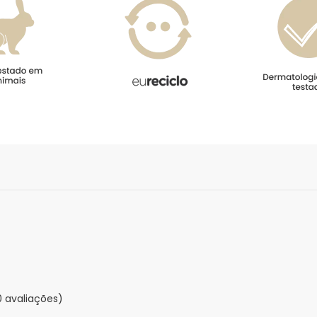
0 avaliações)