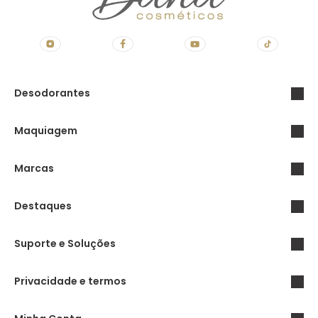
Desodorantes
Maquiagem
Marcas
Destaques
Suporte e Soluções
Privacidade e termos