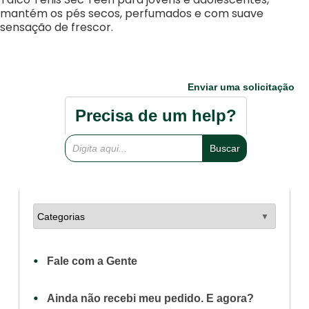
mantém os pés secos, perfumados e com suave
sensação de frescor.