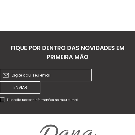
FIQUE POR DENTRO DAS NOVIDADES EM
PRIMEIRA MÃO
ENVIAR
Eu aceito receber informações no meu e-mail